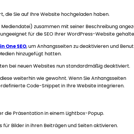
t, die Sie auf Ihre Website hochgeladen haben.
re Mediendatei) zusammen mit seiner Beschreibung angeze
 ungeeignet für die SEO Ihrer WordPress-Website gehalte
 in One SEO
, um Anhangsseiten zu deaktivieren und Benut
 Medien hinzugefügt hatten.
iten bei neuen Websites nun standardmäßig deaktiviert.
diese weiterhin wie gewohnt. Wenn Sie Anhangsseiten
definierte Code-Snippet in Ihre Website integrieren.
r die Präsentation in einem Lightbox-Popup.
ür Bilder in ihren Beiträgen und Seiten aktivieren.