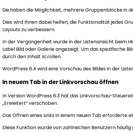
Sie haben die Möglichkeit, mehrere Gruppenblöcke in d
Dies wird Ihnen dabei helfen, die Funktionalität jedes G
Layouts zu verbessern.
In der Vergangenheit wurde in der Listenansicht beim Hin
Label Bild oder Galerie angezeigt. Um das spezifische Bil
durch den Inhalt scrollen.
WordPress 6.4 wird eine Vorschau des Bildes in der Liste
In neuem Tab in der Linkvorschau öffnen
In Version WordPress 6.3 hat das Linkvorschau-Steuere
„Erweitert“ verschoben.
Das Öffnen eines Links in einem neuen Tab erforderte 
Diese Funktion wurde von zahlreichen Benutzern häufig 