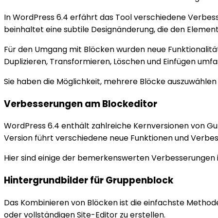
In WordPress 6.4 erfährt das Tool verschiedene Verbes
beinhaltet eine subtile Designänderung, die den Element
Für den Umgang mit Blöcken wurden neue Funktionalität
Duplizieren, Transformieren, Löschen und Einfügen umfa
Sie haben die Möglichkeit, mehrere Blöcke auszuwählen
Verbesserungen am Blockeditor
WordPress 6.4 enthält zahlreiche Kernversionen von Gu
Version führt verschiedene neue Funktionen und Verbes
Hier sind einige der bemerkenswerten Verbesserungen i
Hintergrundbilder für Gruppenblock
Das Kombinieren von Blöcken ist die einfachste Method
oder vollständigen Site-Editor zu erstellen.