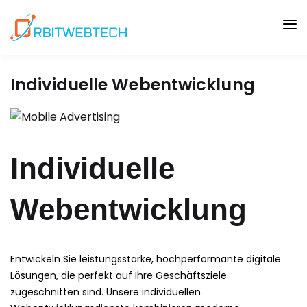
Skip
to
content
Individuelle Webentwicklung
Individuelle
Webentwicklung
Entwickeln Sie leistungsstarke, hochperformante digitale
Lösungen, die perfekt auf Ihre Geschäftsziele
zugeschnitten sind. Unsere individuellen