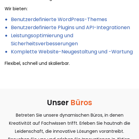
Wir bieten:
Benutzerdefinierte WordPress-Themes
Benutzerdefinierte Plugins und API-Integrationen
Leistungsoptimierung und
Sicherheitsverbesserungen
Komplette Website-Neugestaltung und -Wartung
Flexibel, schnell und skalierbar.
Unser
Büros​
Betreten Sie unsere dynamischen Büros, in denen
Kreativität auf Fachwissen trifft. Erleben Sie hautnah die
Leidenschaft, die innovative Lösungen vorantreibt.