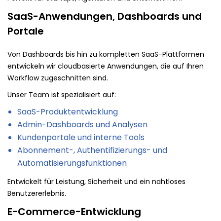
SaaS-Anwendungen, Dashboards und
Portale
Von Dashboards bis hin zu kompletten SaaS-Plattformen
entwickeln wir cloudbasierte Anwendungen, die auf Ihren
Workflow zugeschnitten sind.
Unser Team ist spezialisiert auf:
SaaS-Produktentwicklung
Admin-Dashboards und Analysen
Kundenportale und interne Tools
Abonnement-, Authentifizierungs- und
Automatisierungsfunktionen
Entwickelt für Leistung, Sicherheit und ein nahtloses
Benutzererlebnis.
E-Commerce-Entwicklung