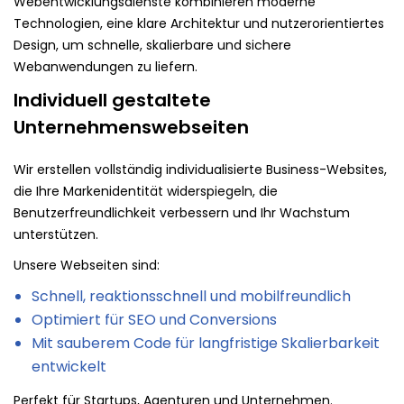
Webentwicklungsdienste kombinieren moderne
Technologien, eine klare Architektur und nutzerorientiertes
Design, um schnelle, skalierbare und sichere
Webanwendungen zu liefern.
Individuell gestaltete
Unternehmenswebseiten
Wir erstellen vollständig individualisierte Business-Websites,
die Ihre Markenidentität widerspiegeln, die
Benutzerfreundlichkeit verbessern und Ihr Wachstum
unterstützen.
Unsere Webseiten sind:
Schnell, reaktionsschnell und mobilfreundlich
Optimiert für SEO und Conversions
Mit sauberem Code für langfristige Skalierbarkeit
entwickelt
Perfekt für Startups, Agenturen und Unternehmen.