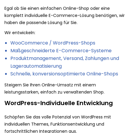
Egal ob Sie einen einfachen Online-Shop oder eine
komplett individuelle E-Commerce-Lösung benötigen, wir
haben die passende Lösung für Sie.
Wir entwickeln:
WooCommerce / WordPress-Shops
Maßgeschneiderte E-Commerce-Systeme
Produktmanagement, Versand, Zahlungen und
Lagerautomatisierung
Schnelle, konversionsoptimierte Online-Shops
Steigern Sie Ihren Online-Umsatz mit einem
leistungsstarken, einfach zu verwaltenden Shop.
WordPress-Individuelle Entwicklung
Schöpfen Sie das volle Potenzial von WordPress mit
individuellen Themes, Funktionsentwicklung und
fortschrittlichen Integrationen aus.