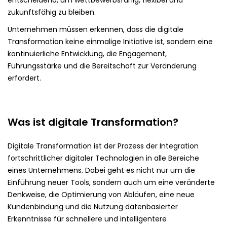
entscheidend, um wettbewerbsfähig, flexibel und
zukunftsfähig zu bleiben.
Unternehmen müssen erkennen, dass die digitale
Transformation keine einmalige Initiative ist, sondern eine
kontinuierliche Entwicklung, die Engagement,
Führungsstärke und die Bereitschaft zur Veränderung
erfordert.
Was ist digitale Transformation?
Digitale Transformation ist der Prozess der Integration
fortschrittlicher digitaler Technologien in alle Bereiche
eines Unternehmens. Dabei geht es nicht nur um die
Einführung neuer Tools, sondern auch um eine veränderte
Denkweise, die Optimierung von Abläufen, eine neue
Kundenbindung und die Nutzung datenbasierter
Erkenntnisse für schnellere und intelligentere