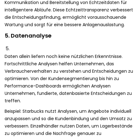
Kommunikation und Bereitstellung von Echtzeitdaten für
intelligentere Abläufe. Diese Echtzeittransparenz verbessert
die Entscheidungsfindung, ermöglicht vorausschauende
Wartung und sorgt für eine bessere Anlagenauslastung.
5. Datenanalyse
Daten allein liefern noch keine nützlichen Erkenntnisse.
Fortschrittliche Analysen helfen Unternehmen, das
Verbraucherverhalten zu verstehen und Entscheidungen zu
optimieren. Von der Kundensegmentierung bis hin zu
Performance-Dashboards ermöglichen Analysen
Unternehmen, fundierte, datenbasierte Entscheidungen zu
treffen.
Beispiel: Starbucks nutzt Analysen, um Angebote individuell
anzupassen und so die Kundenbindung und den Umsatz zu
verbessern. Einzelhändler nutzen Daten, um Lagerbestände
zu optimieren und die Nachfrage genauer zu