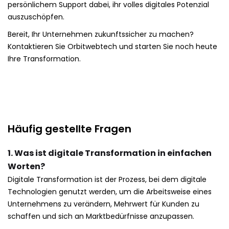
persönlichem Support dabei, ihr volles digitales Potenzial
auszuschöpfen.
Bereit, Ihr Unternehmen zukunftssicher zu machen?
Kontaktieren Sie Orbitwebtech und starten Sie noch heute
Ihre Transformation.
Häufig gestellte Fragen
1. Was ist digitale Transformation in einfachen
Worten?
Digitale Transformation ist der Prozess, bei dem digitale
Technologien genutzt werden, um die Arbeitsweise eines
Unternehmens zu verändern, Mehrwert für Kunden zu
schaffen und sich an Marktbedürfnisse anzupassen.