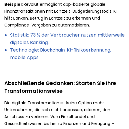
Beispiel:
Revolut ermöglicht app-basierte globale
Finanztransaktionen mit Echtzeit-Budgetierungstools. KI
hilft Banken, Betrug in Echtzeit zu erkennen und
Compliance-Vorgaben zu automatisieren.
Statistik: 73 % der Verbraucher nutzen mittlerweile
digitales Banking.
Technologie: Blockchain, KI-Risikoerkennung,
mobile Apps.
Abschließende Gedanken: Starten Sie Ihre
Transformationsreise
Die digitale Transformation ist keine Option mehr.
Unternehmen, die sich nicht anpassen, riskieren, den
Anschluss zu verlieren. Vom Einzelhandel und
Gesundheitswesen bis hin zu Finanzen und Fertigung –