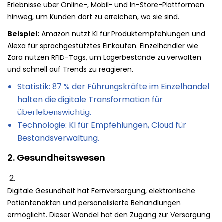
Erlebnisse über Online-, Mobil- und In-Store-Plattformen
hinweg, um Kunden dort zu erreichen, wo sie sind.
Beispiel:
Amazon nutzt KI für Produktempfehlungen und
Alexa für sprachgestütztes Einkaufen. Einzelhändler wie
Zara nutzen RFID-Tags, um Lagerbestände zu verwalten
und schnell auf Trends zu reagieren.
Statistik: 87 % der Führungskräfte im Einzelhandel
halten die digitale Transformation für
überlebenswichtig.
Technologie: KI für Empfehlungen, Cloud für
Bestandsverwaltung.
2. Gesundheitswesen
Digitale Gesundheit hat Fernversorgung, elektronische
Patientenakten und personalisierte Behandlungen
ermöglicht. Dieser Wandel hat den Zugang zur Versorgung