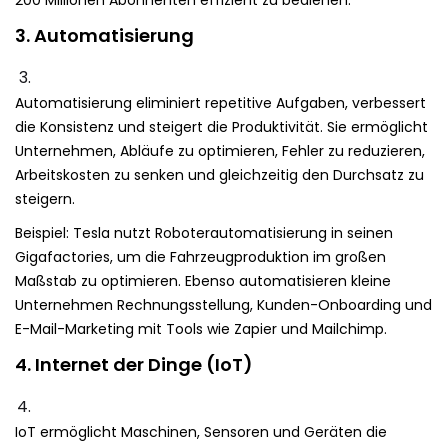
200 Millionen Abonnenten effizient zu bedienen.
3. Automatisierung
Automatisierung eliminiert repetitive Aufgaben, verbessert
die Konsistenz und steigert die Produktivität. Sie ermöglicht
Unternehmen, Abläufe zu optimieren, Fehler zu reduzieren,
Arbeitskosten zu senken und gleichzeitig den Durchsatz zu
steigern.
Beispiel: Tesla nutzt Roboterautomatisierung in seinen
Gigafactories, um die Fahrzeugproduktion im großen
Maßstab zu optimieren. Ebenso automatisieren kleine
Unternehmen Rechnungsstellung, Kunden-Onboarding und
E-Mail-Marketing mit Tools wie Zapier und Mailchimp.
4. Internet der Dinge (IoT)
IoT ermöglicht Maschinen, Sensoren und Geräten die