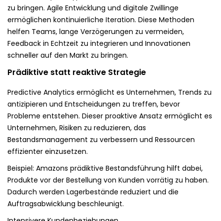
zu bringen. Agile Entwicklung und digitale Zwillinge
ermöglichen kontinuierliche Iteration. Diese Methoden
helfen Teams, lange Verzögerungen zu vermeiden,
Feedback in Echtzeit zu integrieren und Innovationen
schneller auf den Markt zu bringen.
Prädiktive statt reaktive Strategie
Predictive Analytics ermöglicht es Unternehmen, Trends zu
antizipieren und Entscheidungen zu treffen, bevor
Probleme entstehen. Dieser proaktive Ansatz ermöglicht es
Unternehmen, Risiken zu reduzieren, das
Bestandsmanagement zu verbessern und Ressourcen
effizienter einzusetzen.
Beispiel: Amazons prädiktive Bestandsführung hilft dabei,
Produkte vor der Bestellung von Kunden vorrätig zu haben.
Dadurch werden Lagerbestände reduziert und die
Auftragsabwicklung beschleunigt.
Intensivere Kundenbeziehungen