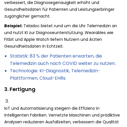
verbessert, die Diagnosegenauigkeit erhöht und
Gesundheitsdaten für Patienten und Leistungserbringer
zugänglicher gemacht.
Beispiel:
Teladoc bietet rund um die Uhr Telemedizin an
und nutzt KI zur Diagnoseunterstützung. Wearables wie
Fitbit und Apple Watch liefern Nutzern und Ärzten
Gesundheitsdaten in Echtzeit.
Statistik: 83 % der Patienten erwarten, die
Telemedizin auch nach COVID weiter zu nutzen.
Technologie: KI-Diagnostik, Telemedizin-
Plattformen, Cloud-EHRs.
3. Fertigung
IoT und Automatisierung steigern die Effizienz in
intelligenten Fabriken. Vernetzte Maschinen und prädiktive
Analysen reduzieren Ausfallzeiten, verbessern die Qualität