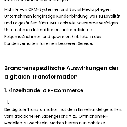
Mithilfe von CRM-Systemen und Social Media pflegen
Unternehmen langfristige Kundenbindung, was zu Loyalität
und Folgekäufen führt. Mit Tools wie Salesforce verfolgen
Unternehmen Interaktionen, automatisieren
Folgemaßnahmen und gewinnen Einblicke in das
Kundenverhalten für einen besseren Service.
Branchenspezifische Auswirkungen der
digitalen Transformation
1. Einzelhandel & E-Commerce
Die digitale Transformation hat dem Einzelhandel geholfen,
vom traditionellen Ladengeschäft zu Omnichannel-
Modellen zu wechseln. Marken bieten nun nahtlose