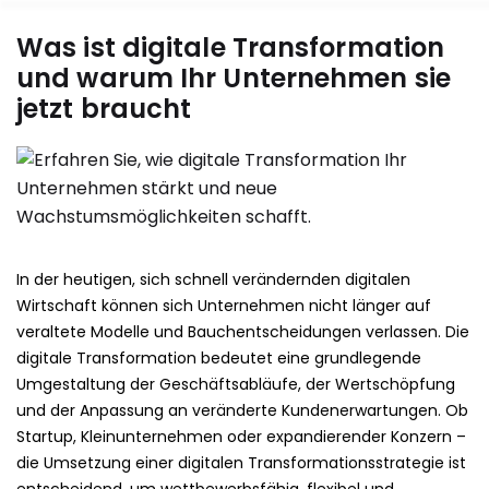
Was ist digitale Transformation
Skip
und warum Ihr Unternehmen sie
to
jetzt braucht
content
In der heutigen, sich schnell verändernden digitalen
Wirtschaft können sich Unternehmen nicht länger auf
veraltete Modelle und Bauchentscheidungen verlassen. Die
digitale Transformation bedeutet eine grundlegende
Umgestaltung der Geschäftsabläufe, der Wertschöpfung
und der Anpassung an veränderte Kundenerwartungen. Ob
Startup, Kleinunternehmen oder expandierender Konzern –
die Umsetzung einer digitalen Transformationsstrategie ist