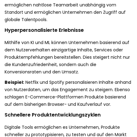
ermöglichen nahtlose Teamarbeit unabhängig vom
Standort und ermöglichen Unternehmen den Zugriff auf
globale Talentpools.
Hyperpersonalisierte Erlebnisse
Mithilfe von KI und ML können Unternehmen basierend auf
dem Nutzerverhalten einzigartige Inhalte, Services oder
Produktempfehlungen bereitstellen. Dies steigert nicht nur
die Kundenzufriedenheit, sondern auch die
Konversionsraten und den Umsatz.
Beispiel:
Netflix und Spotify personalisieren Inhalte anhand
von Nutzerdaten, um das Engagement zu steigern. Ebenso
schlagen E-Commerce-Plattformen Produkte basierend
auf dem bisherigen Browser- und Kaufverlauf vor.
Schnellere Produktentwicklungszyklen
Digitale Tools ermöglichen es Unternehmen, Produkte
schneller zu prototypisieren, zu testen und auf den Markt