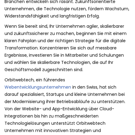
Branchen entwickeln sich rasant. Zukunftsorientierte
Unternehmen, die Technologie nutzen, fördern Wachstum,
Widerstandsfähigkeit und langfristigen Erfolg.
Wenn Sie bereit sind, Ihr Unternehmen agiler, skalierbarer
und zukunftssicherer zu machen, beginnen Sie mit einem
klaren Fahrplan und der richtigen Strategie für die digitale
Transformation. Konzentrieren Sie sich auf messbare
Ergebnisse, investieren Sie in Mitarbeiter und Schulungen
und wählen Sie skalierbare Technologien, die auf Ihr
Geschäftsmodell zugeschnitten sind.
Orbitwebtech, ein führendes
Webentwicklungsunternehmen
in den Swiss, hat sich
darauf spezialisiert, Startups und kleine Unternehmen bei
der Modernisierung ihrer Betriebsabläufe zu unterstützen.
Von der Website- und App-Entwicklung über Cloud-
Integrationen bis hin zu maßgeschneiderten
Technologielösungen unterstützt Orbitwebtech
Unternehmen mit innovativen Strategien und