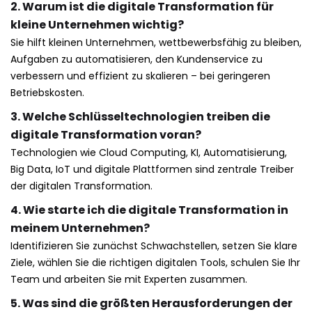
2. Warum ist die digitale Transformation für
kleine Unternehmen wichtig?
Sie hilft kleinen Unternehmen, wettbewerbsfähig zu bleiben,
Aufgaben zu automatisieren, den Kundenservice zu
verbessern und effizient zu skalieren – bei geringeren
Betriebskosten.
3. Welche Schlüsseltechnologien treiben die
digitale Transformation voran?
Technologien wie Cloud Computing, KI, Automatisierung,
Big Data, IoT und digitale Plattformen sind zentrale Treiber
der digitalen Transformation.
4. Wie starte ich die digitale Transformation in
meinem Unternehmen?
Identifizieren Sie zunächst Schwachstellen, setzen Sie klare
Ziele, wählen Sie die richtigen digitalen Tools, schulen Sie Ihr
Team und arbeiten Sie mit Experten zusammen.
5. Was sind die größten Herausforderungen der