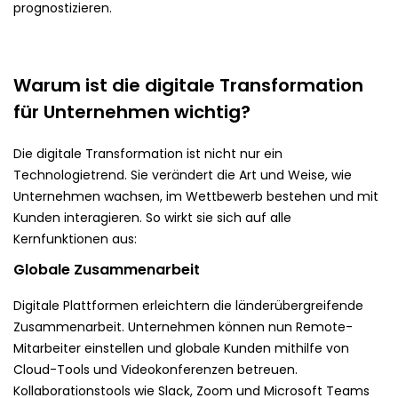
prognostizieren.
Warum ist die digitale Transformation
für Unternehmen wichtig?
Die digitale Transformation ist nicht nur ein
Technologietrend. Sie verändert die Art und Weise, wie
Unternehmen wachsen, im Wettbewerb bestehen und mit
Kunden interagieren. So wirkt sie sich auf alle
Kernfunktionen aus:
Globale Zusammenarbeit
Digitale Plattformen erleichtern die länderübergreifende
Zusammenarbeit. Unternehmen können nun Remote-
Mitarbeiter einstellen und globale Kunden mithilfe von
Cloud-Tools und Videokonferenzen betreuen.
Kollaborationstools wie Slack, Zoom und Microsoft Teams