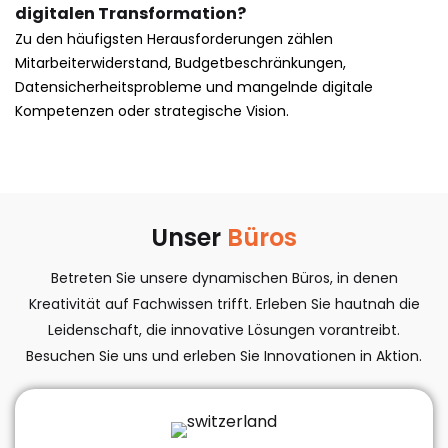
digitalen Transformation?
Zu den häufigsten Herausforderungen zählen
Mitarbeiterwiderstand, Budgetbeschränkungen,
Datensicherheitsprobleme und mangelnde digitale
Kompetenzen oder strategische Vision.
Unser
Büros​
Betreten Sie unsere dynamischen Büros, in denen
Kreativität auf Fachwissen trifft. Erleben Sie hautnah die
Leidenschaft, die innovative Lösungen vorantreibt.
Besuchen Sie uns und erleben Sie Innovationen in Aktion.