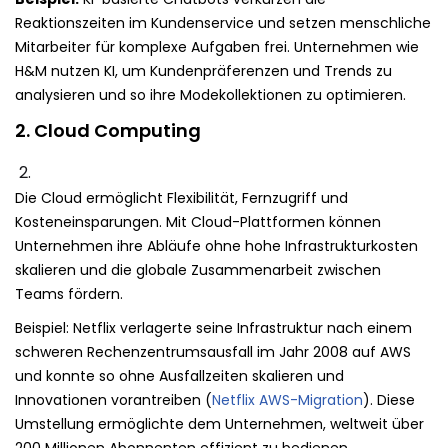
Reaktionszeiten im Kundenservice und setzen menschliche
Mitarbeiter für komplexe Aufgaben frei. Unternehmen wie
H&M nutzen KI, um Kundenpräferenzen und Trends zu
analysieren und so ihre Modekollektionen zu optimieren.
2. Cloud Computing
Die Cloud ermöglicht Flexibilität, Fernzugriff und
Kosteneinsparungen. Mit Cloud-Plattformen können
Unternehmen ihre Abläufe ohne hohe Infrastrukturkosten
skalieren und die globale Zusammenarbeit zwischen
Teams fördern.
Beispiel: Netflix verlagerte seine Infrastruktur nach einem
schweren Rechenzentrumsausfall im Jahr 2008 auf AWS
und konnte so ohne Ausfallzeiten skalieren und
Innovationen vorantreiben (
Netflix AWS-Migration
). Diese
Umstellung ermöglichte dem Unternehmen, weltweit über