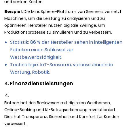
und senken Kosten.
Beispiel:
Die MindSphere-Plattform von Siemens vernetzt
Maschinen, um die Leistung zu analysieren und zu
optimieren. Hersteller nutzen digitale Zwillinge, um
Produktionsprozesse zu simulieren und zu verbessern.
Statistik: 86 % der Hersteller sehen in intelligenten
Fabriken einen Schlüssel zur
Wettbewerbsfähigkeit.
Technologie: IoT-Sensoren, vorausschauende
Wartung, Robotik.
4. Finanzdienstleistungen
Fintech hat das Bankwesen mit digitalen Geldbörsen,
Online-Banking und KI-Betrugserkennung revolutioniert.
Dies hat Transparenz, Sicherheit und Komfort für Kunden
verbessert.