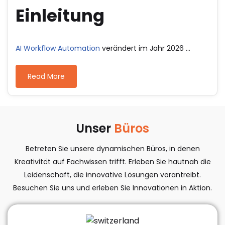
Einleitung
AI Workflow Automation
verändert im Jahr 2026 ...
Read More
Unser
Büros​
Betreten Sie unsere dynamischen Büros, in denen
Kreativität auf Fachwissen trifft. Erleben Sie hautnah die
Leidenschaft, die innovative Lösungen vorantreibt.
Besuchen Sie uns und erleben Sie Innovationen in Aktion.