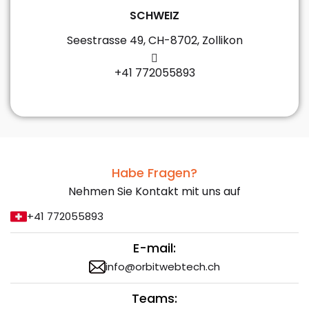
SCHWEIZ
Seestrasse 49, CH-8702, Zollikon
+41 772055893
Habe Fragen?
Nehmen Sie Kontakt mit uns auf
+41 772055893
E-mail:
info@orbitwebtech.ch
Teams: